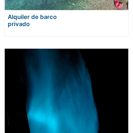
Alquiler de barco
privado