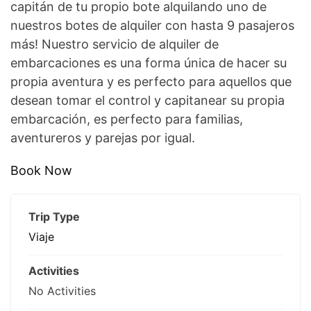
capitán de tu propio bote alquilando uno de
nuestros botes de alquiler con hasta 9 pasajeros
más! Nuestro servicio de alquiler de
embarcaciones es una forma única de hacer su
propia aventura y es perfecto para aquellos que
desean tomar el control y capitanear su propia
embarcación, es perfecto para familias,
aventureros y parejas por igual.
Book Now
Trip Type
Viaje
Activities
No Activities