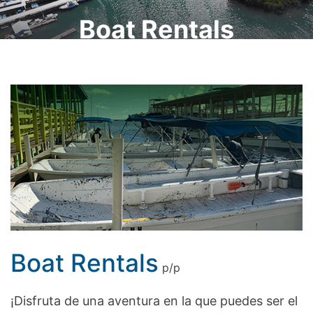
Boat Rentals
Boat Rentals
p/p
¡Disfruta de una aventura en la que puedes ser el