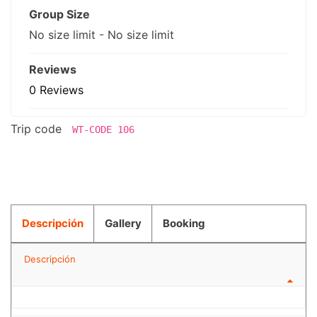
Group Size
No size limit
-
No size limit
Reviews
0 Reviews
Trip code
WT-CODE 106
Descripción
Gallery
Booking
Descripción