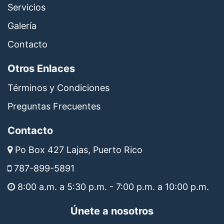
Servicios
Galería
Contacto
Otros Enlaces
Términos y Condiciones
Preguntas Frecuentes
Contacto
Po Box 427 Lajas, Puerto Rico
787-899-5891
8:00 a.m. a 5:30 p.m. - 7:00 p.m. a 10:00 p.m.
Únete a nosotros