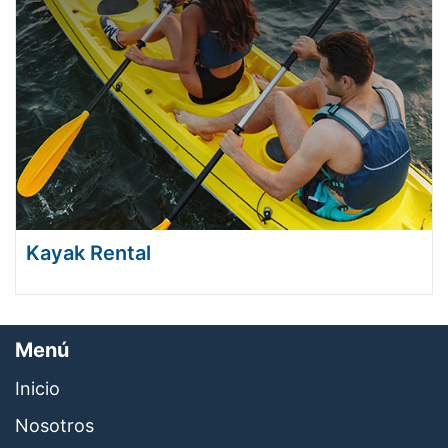
Kayak Rental
Menú
Inicio
Nosotros