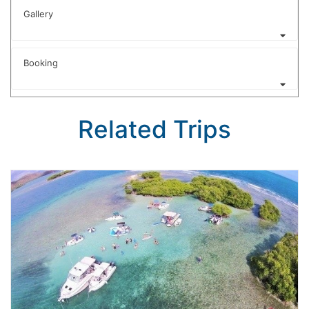
Gallery
Booking
Related Trips