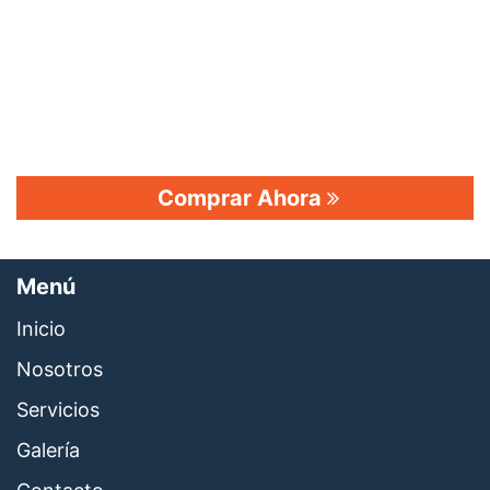
Comprar Ahora
Menú
Inicio
Nosotros
Servicios
Galería