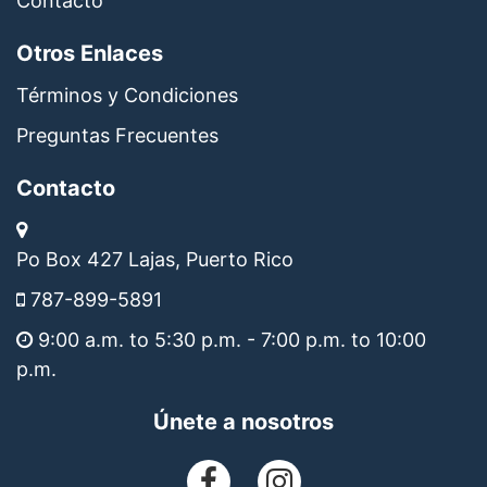
Contacto
Otros Enlaces
Términos y Condiciones
Preguntas Frecuentes
Contacto
Po Box 427 Lajas, Puerto Rico
787-899-5891
9:00 a.m. to 5:30 p.m. - 7:00 p.m. to 10:00
p.m.
Únete a nosotros