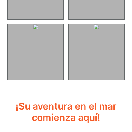
¡Su aventura en el mar
comienza aquí!