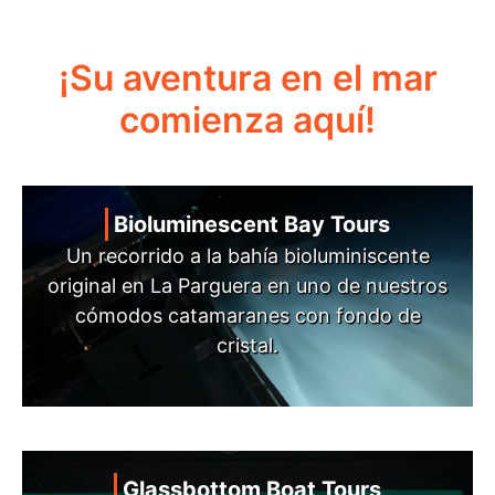
¡Su aventura en el mar
comienza aquí!
Bioluminescent Bay Tours
Un recorrido a la bahía bioluminiscente
original en La Parguera en uno de nuestros
cómodos catamaranes con fondo de
cristal.
Glassbottom Boat Tours