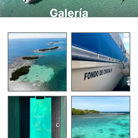
Galería