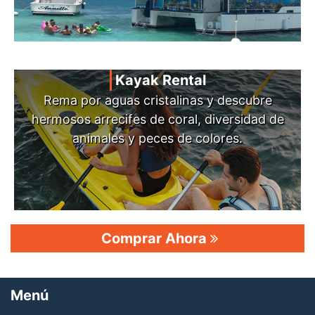
Kayak Rental
Rema por aguas cristalinas y descubre
hermosos arrecifes de coral, diversidad de
animales y peces de colores.
Comprar Ahora
Menú